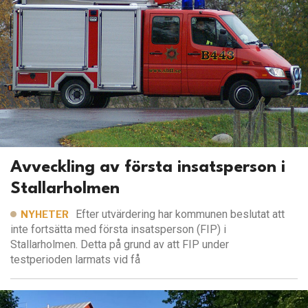
Avveckling av första insatsperson i
Stallarholmen
Efter utvärdering har kommunen beslutat att
NYHETER
inte fortsätta med första insatsperson (FIP) i
Stallarholmen. Detta på grund av att FIP under
testperioden larmats vid få