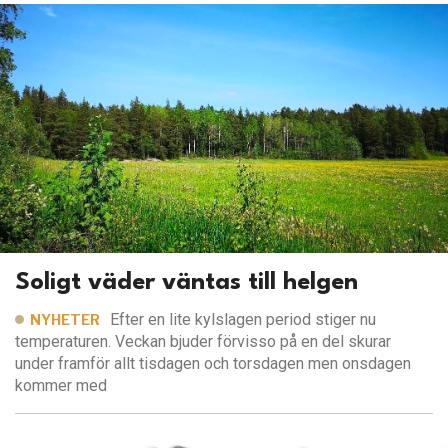
Soligt väder väntas till helgen
Efter en lite kylslagen period stiger nu
NYHETER
temperaturen. Veckan bjuder förvisso på en del skurar
under framför allt tisdagen och torsdagen men onsdagen
kommer med