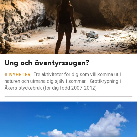
Ung och äventyrssugen?
Tre aktiviteter för dig som vill komma ut i
NYHETER
naturen och utmana dig själv i sommar. Grottkrypning i
Åkers styckebruk (för dig född 2007-2012)