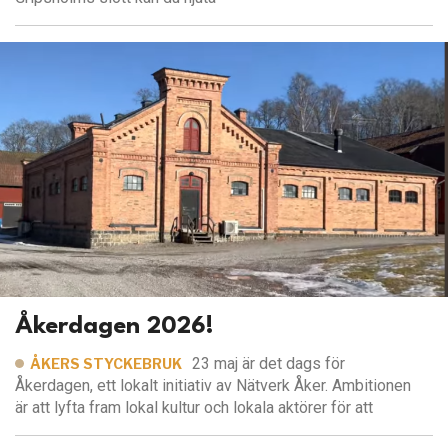
Åkerdagen 2026!
23 maj är det dags för
ÅKERS STYCKEBRUK
Åkerdagen, ett lokalt initiativ av Nätverk Åker. Ambitionen
är att lyfta fram lokal kultur och lokala aktörer för att