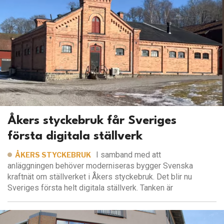
Åkers styckebruk får Sveriges
första digitala ställverk
I samband med att
ÅKERS STYCKEBRUK
anläggningen behöver moderniseras bygger Svenska
kraftnät om ställverket i Åkers styckebruk. Det blir nu
Sveriges första helt digitala ställverk. Tanken är