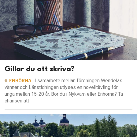
Gillar du att skriva?
I samarbete mellan föreningen Wendelas
ENHÖRNA
vänner och Länstidningen utlyses en novelltävling för
unga mellan 15-20 år. Bor du i Nykvarn eller Enhörna? Ta
chansen att