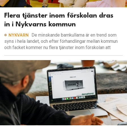
Flera tjänster inom förskolan dras
in i Nykvarns kommun
De minskande barnkullarna är en trend som
NYKVARN
syns i hela landet, och efter förhandlingar mellan kommun
och facket kommer nu flera tjänster inom förskolan att